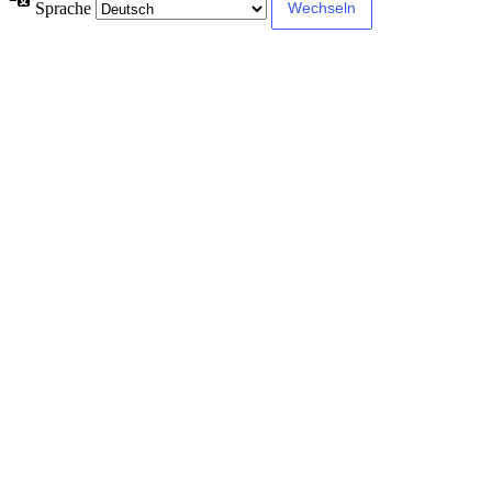
Sprache