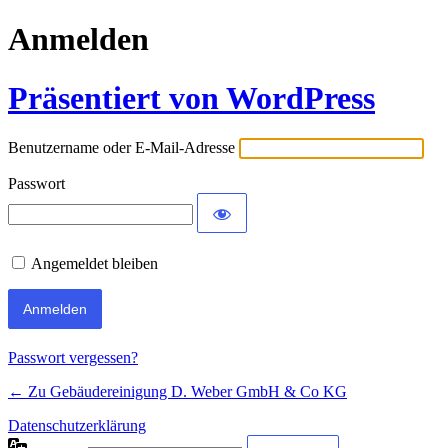
Anmelden
Präsentiert von WordPress
Benutzername oder E-Mail-Adresse
Passwort
Angemeldet bleiben
Passwort vergessen?
← Zu Gebäudereinigung D. Weber GmbH & Co KG
Datenschutzerklärung